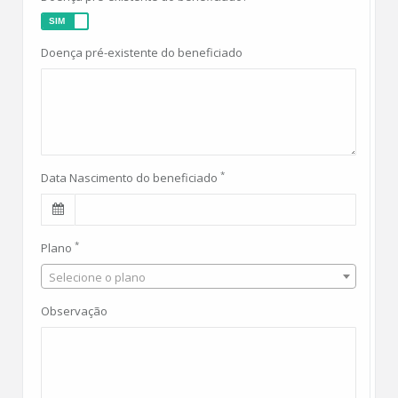
Doença pré-existente do beneficiado
*
Data Nascimento do beneficiado
*
Plano
Selecione o plano
Observação