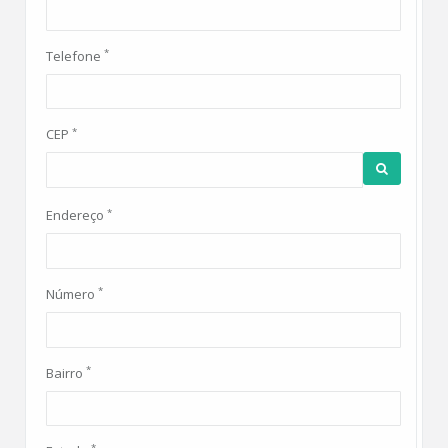
*
Telefone
*
CEP
*
Endereço
*
Número
*
Bairro
*